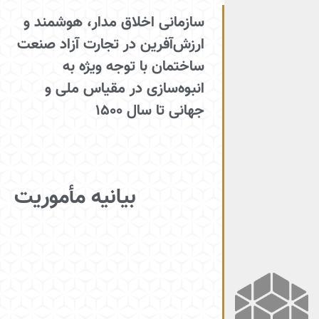
سازمانی اخلاق مدار، هوشمند و
ارزش‌آفرین در تجارت آزاد صنعت
ساختمان با توجه ویژه به
انبوه‌سازی در مقیاس ملی و
جهانی تا سال ۱۵۰۰
بیانیه مأموریت