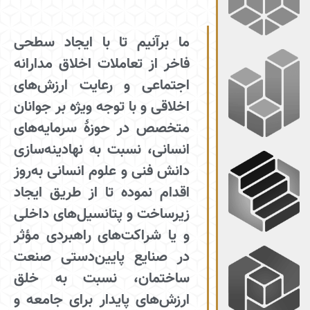
ما برآنیم تا با ایجاد سطحی
فاخر از تعاملات اخلاق مدارانه
اجتماعی و رعایت ارزش‌های
اخلاقی و با توجه ویژه بر جوانان
متخصص در حوزهٔ سرمایه‌های
انسانی، نسبت به نهادینه‌سازی
دانش فنی و علوم انسانی به‌روز
اقدام نموده تا از طریق ایجاد
زیرساخت و پتانسیل‌های داخلی
و یا شراکت‌های راهبردی مؤثر
در صنایع پایین‌دستی صنعت
ساختمان، نسبت به خلق
ارزش‌های پایدار برای جامعه و