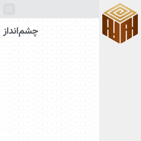
چشم‌انداز