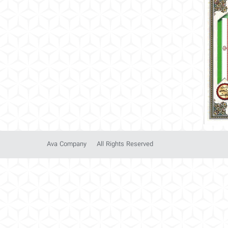
Ava Company
All Rights Reserved