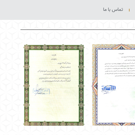
تماس با ما