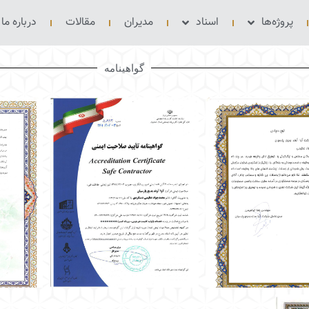
پروژه‌ها
اسناد
مدیران
مقالات
درباره ما
گواهینامه