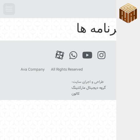
تقدیرنامه ها
Ava Company
All Rights Reserved
طراحی و اجرای سایت:
گروه دیجیتال مارکتینگ
کالون